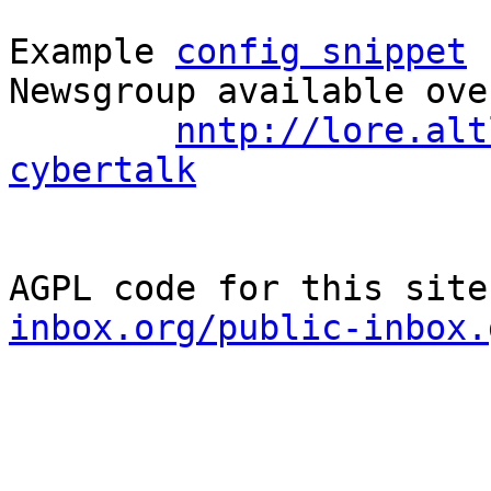
Example 
config snippet
 
Newsgroup available ove
nntp://lore.alt
cybertalk
AGPL code for this site
inbox.org/public-inbox.